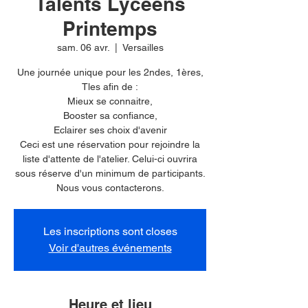
Talents Lycéens
Printemps
sam. 06 avr.
  |  
Versailles
Une journée unique pour les 2ndes, 1ères,
Tles afin de :
Mieux se connaitre,
Booster sa confiance,
Eclairer ses choix d'avenir
Ceci est une réservation pour rejoindre la
liste d'attente de l'atelier. Celui-ci ouvrira
sous réserve d'un minimum de participants.
Nous vous contacterons.
Les inscriptions sont closes
Voir d'autres événements
Heure et lieu