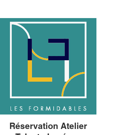
Réservation Atelier