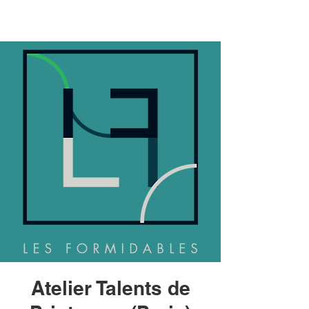
Atelier Talents de