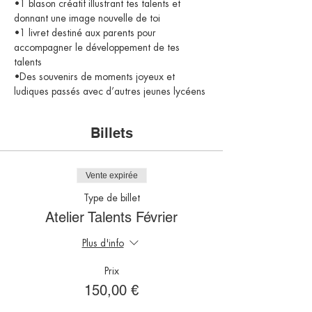
•1 blason créatif illustrant tes talents et 
donnant une image nouvelle de toi
•1 livret destiné aux parents pour 
accompagner le développement de tes 
talents
•Des souvenirs de moments joyeux et 
ludiques passés avec d’autres jeunes lycéens
Billets
Vente expirée
Type de billet
Atelier Talents Février
Plus d'info
Prix
150,00 €