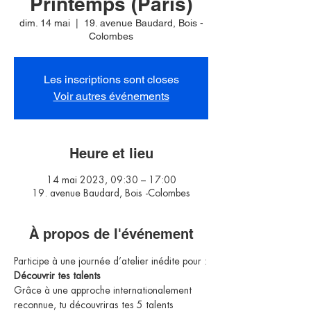
Printemps (Paris)
dim. 14 mai
  |  
19. avenue Baudard, Bois -
Colombes
Les inscriptions sont closes
Voir autres événements
Heure et lieu
14 mai 2023, 09:30 – 17:00
19. avenue Baudard, Bois -Colombes
À propos de l'événement
Participe à une journée d’atelier inédite pour :
Découvrir tes talents
Grâce à une approche internationalement 
reconnue, tu découvriras tes 5 talents 