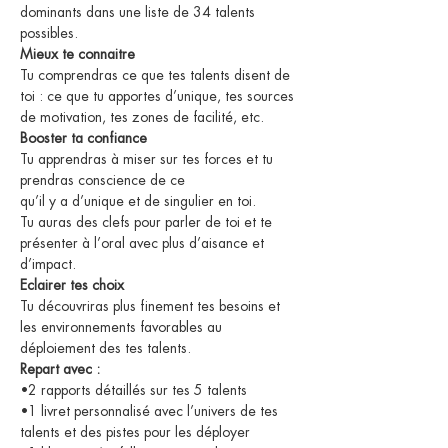
dominants dans une liste de 34 talents 
possibles.
Mieux te connaitre
Tu comprendras ce que tes talents disent de 
toi : ce que tu apportes d’unique, tes sources 
de motivation, tes zones de facilité, etc.
Booster ta confiance
Tu apprendras à miser sur tes forces et tu 
prendras conscience de ce
qu’il y a d’unique et de singulier en toi.
Tu auras des clefs pour parler de toi et te 
présenter à l’oral avec plus d’aisance et 
d’impact.
Eclairer tes choix
Tu découvriras plus finement tes besoins et 
les environnements favorables au 
déploiement des tes talents.
Repart avec :
•2 rapports détaillés sur tes 5 talents
•1 livret personnalisé avec l’univers de tes 
talents et des pistes pour les déployer